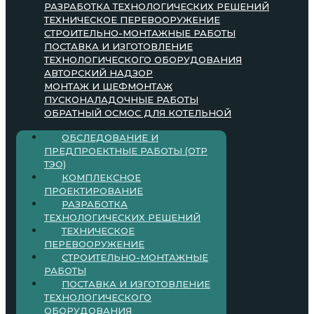
РАЗРАБОТКА ТЕХНОЛОГИЧЕСКИХ РЕШЕНИЙ
ТЕХНИЧЕСКОЕ ПЕРЕВООРУЖЕНИЕ
СТРОИТЕЛЬНО-МОНТАЖНЫЕ РАБОТЫ
ПОСТАВКА И ИЗГОТОВЛЕНИЕ
ТЕХНОЛОГИЧЕСКОГО ОБОРУДОВАНИЯ
АВТОРСКИЙ НАДЗОР
МОНТАЖ И ШЕФМОНТАЖ
ПУСКОНАЛАДОЧНЫЕ РАБОТЫ
ОБРАТНЫЙ ОСМОС ДЛЯ КОТЕЛЬНОЙ
ОБСЛЕДОВАНИЕ И
ПРЕДПРОЕКТНЫЕ РАБОТЫ (ОТР
ТЭО)
КОМПЛЕКСНОЕ
ПРОЕКТИРОВАНИЕ
РАЗРАБОТКА
ТЕХНОЛОГИЧЕСКИХ РЕШЕНИЙ
ТЕХНИЧЕСКОЕ
ПЕРЕВООРУЖЕНИЕ
СТРОИТЕЛЬНО-МОНТАЖНЫЕ
РАБОТЫ
ПОСТАВКА И ИЗГОТОВЛЕНИЕ
ТЕХНОЛОГИЧЕСКОГО
ОБОРУДОВАНИЯ