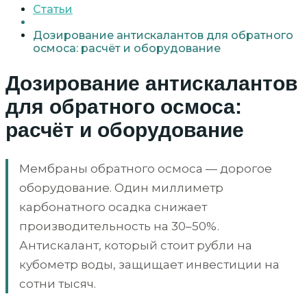
Статьи
Дозирование антискалантов для обратного
осмоса: расчёт и оборудование
Дозирование антискалантов
для обратного осмоса:
расчёт и оборудование
Мембраны обратного осмоса — дорогое
оборудование. Один миллиметр
карбонатного осадка снижает
производительность на 30–50%.
Антискалант, который стоит рубли на
кубометр воды, защищает инвестиции на
сотни тысяч.