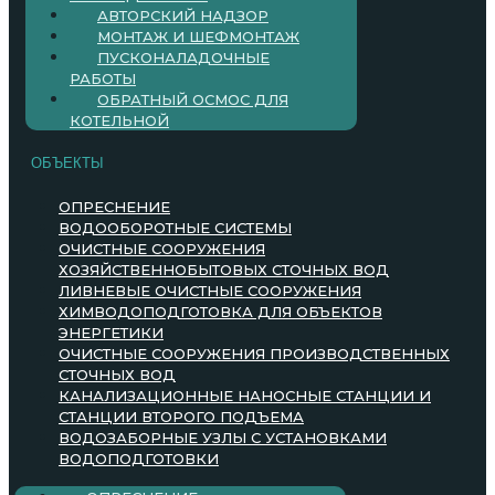
АВТОРСКИЙ НАДЗОР
МОНТАЖ И ШЕФМОНТАЖ
ПУСКОНАЛАДОЧНЫЕ
РАБОТЫ
ОБРАТНЫЙ ОСМОС ДЛЯ
КОТЕЛЬНОЙ
ОБЪЕКТЫ
ОПРЕСНЕНИЕ
ВОДООБОРОТНЫЕ СИСТЕМЫ
ОЧИСТНЫЕ СООРУЖЕНИЯ
ХОЗЯЙСТВЕННОБЫТОВЫХ СТОЧНЫХ ВОД
ЛИВНЕВЫЕ ОЧИСТНЫЕ СООРУЖЕНИЯ
ХИМВОДОПОДГОТОВКА ДЛЯ ОБЪЕКТОВ
ЭНЕРГЕТИКИ
ОЧИСТНЫЕ СООРУЖЕНИЯ ПРОИЗВОДСТВЕННЫХ
СТОЧНЫХ ВОД
КАНАЛИЗАЦИОННЫЕ НАНОСНЫЕ СТАНЦИИ И
СТАНЦИИ ВТОРОГО ПОДЪЕМА
ВОДОЗАБОРНЫЕ УЗЛЫ С УСТАНОВКАМИ
ВОДОПОДГОТОВКИ