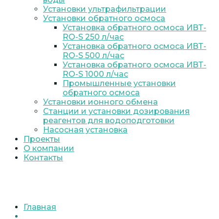
Установки ультрафильтрации
Установки обратного осмоса
Установка обратного осмоса ИВТ-
RO-S 250 л/час
Установка обратного осмоса ИВТ-
RO-S 500 л/час
Установка обратного осмоса ИВТ-
RO-S 1000 л/час
Промышленные установки
обратного осмоса
Установки ионного обмена
Станции и установки дозирования
реагентов для водоподготовки
Насосная установка
Проекты
О компании
Контакты
Главная