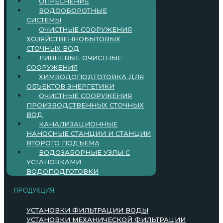
ОПРЕСНЕНИЕ
ВОДООБОРОТНЫЕ
СИСТЕМЫ
ОЧИСТНЫЕ СООРУЖЕНИЯ
ХОЗЯЙСТВЕННОБЫТОВЫХ
СТОЧНЫХ ВОД
ЛИВНЕВЫЕ ОЧИСТНЫЕ
СООРУЖЕНИЯ
ХИМВОДОПОДГОТОВКА ДЛЯ
ОБЪЕКТОВ ЭНЕРГЕТИКИ
ОЧИСТНЫЕ СООРУЖЕНИЯ
ПРОИЗВОДСТВЕННЫХ СТОЧНЫХ
ВОД
КАНАЛИЗАЦИОННЫЕ
НАНОСНЫЕ СТАНЦИИ И СТАНЦИИ
ВТОРОГО ПОДЪЕМА
ВОДОЗАБОРНЫЕ УЗЛЫ С
УСТАНОВКАМИ
ВОДОПОДГОТОВКИ
ПРОДУКЦИЯ
УСТАНОВКИ ФИЛЬТРАЦИИ ВОДЫ
УСТАНОВКИ МЕХАНИЧЕСКОЙ ФИЛЬТРАЦИИ