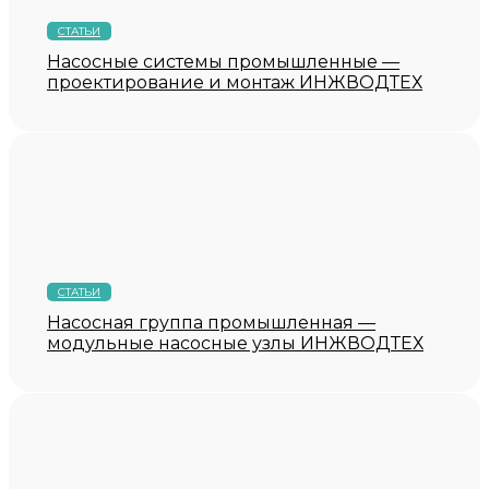
СТАТЬИ
Насосные системы промышленные —
проектирование и монтаж ИНЖВОДТЕХ
СТАТЬИ
Насосная группа промышленная —
модульные насосные узлы ИНЖВОДТЕХ