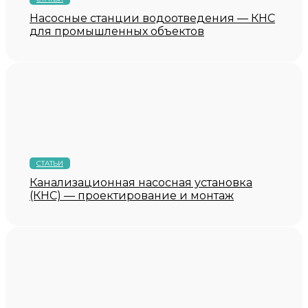
Насосные станции водоотведения — КНС
для промышленных объектов
СТАТЬИ
Канализационная насосная установка
(КНС) — проектирование и монтаж