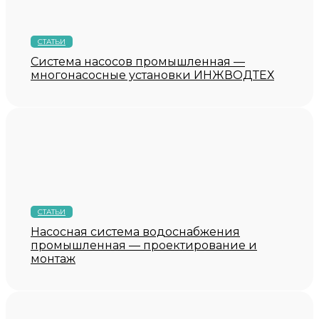
СТАТЬИ
Система насосов промышленная —
многонасосные установки ИНЖВОДТЕХ
СТАТЬИ
Насосная система водоснабжения
промышленная — проектирование и
монтаж