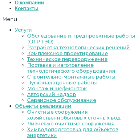
О компании
Контакты
Menu
Услуги
Обследование и предпроектные работы
(ОТР ТЭО)
Разработка технологических решений
Комплексное проектирование
Техническое перевооружение
Поставка и изготовление
технологического оборудования
Строительно-монтажные работы
Пусконаладочные работы
Монтаж и шефмонтаж
Авторский надзор
Сервисное обслуживание
Объекты реализации
Очистные сооружения
хозяйственнобытовых сточных вод
Ливневые очистные сооружения
Химводоподготовка для объектов
энергетики