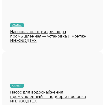
СТАТЬИ
Насосная станция для воды
промышленная — установка и монтаж
ИНЖВОДТЕХ
СТАТЬИ
Насос для водоснабжения
промышленный — подбор и поставка
ИНЖВОДТЕХ