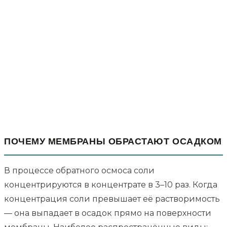
ПОЧЕМУ МЕМБРАНЫ ОБРАСТАЮТ ОСАДКОМ
В процессе обратного осмоса соли
концентрируются в концентрате в 3–10 раз. Когда
концентрация соли превышает её растворимость
— она выпадает в осадок прямо на поверхности