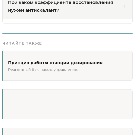
При каком коэффициенте восстановления
нужен антискалант?
ЧИТАЙТЕ ТАКЖЕ
Принцип работы станции дозирования
Реагентный бак, насос, управление.