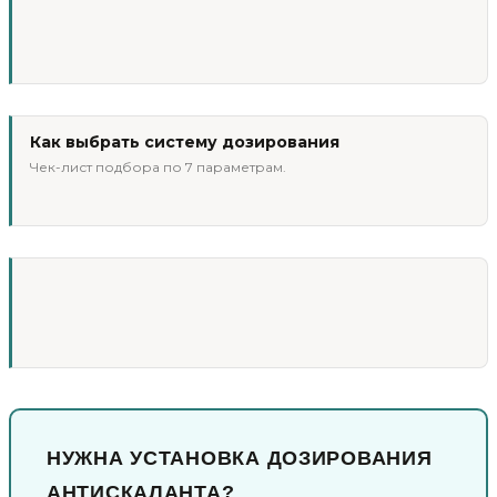
Как выбрать систему дозирования
Чек-лист подбора по 7 параметрам.
НУЖНА УСТАНОВКА ДОЗИРОВАНИЯ
АНТИСКАЛАНТА?