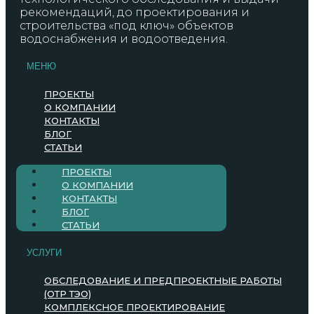
рекомендаций, до проектирования и
строительства «под ключ» объектов
водоснабжения и водоотведения.
МЕНЮ
ПРОЕКТЫ
О КОМПАНИИ
КОНТАКТЫ
БЛОГ
СТАТЬИ
ПРОЕКТЫ
О КОМПАНИИ
КОНТАКТЫ
БЛОГ
СТАТЬИ
УСЛУГИ
ОБСЛЕДОВАНИЕ И ПРЕДПРОЕКТНЫЕ РАБОТЫ
(ОТР ТЭО)
КОМПЛЕКСНОЕ ПРОЕКТИРОВАНИЕ