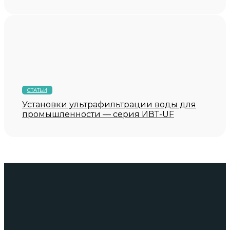
СТАТЬИ
Установки ультрафильтрации воды для
промышленности — серия ИВТ-UF