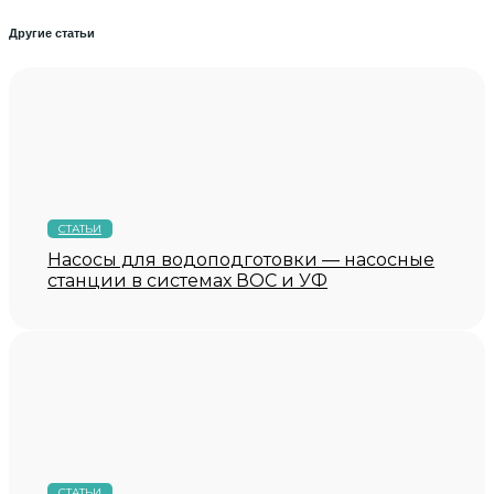
Другие статьи
СТАТЬИ
Насосы для водоподготовки — насосные
станции в системах ВОС и УФ
СТАТЬИ