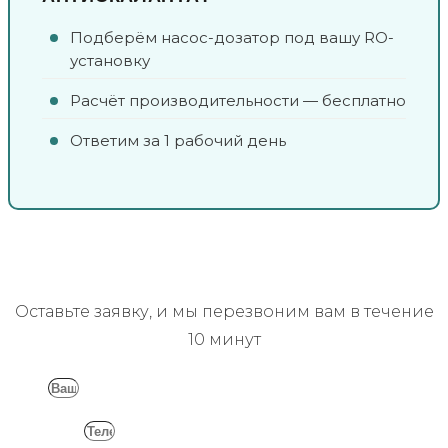
Подберём насос-дозатор под вашу RO-
установку
Расчёт производительности — бесплатно
Ответим за 1 рабочий день
Заказать обратный звонок
Оставьте заявку, и мы перезвоним вам в течение
10 минут
Имя
Телефон