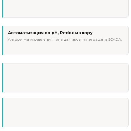
Автоматизация по pH, Redox и хлору
Алгоритмы управления, типы датчиков, интеграция в SCADA.