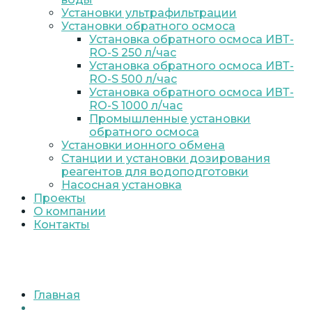
Установки ультрафильтрации
Установки обратного осмоса
Установка обратного осмоса ИВТ-
RO-S 250 л/час
Установка обратного осмоса ИВТ-
RO-S 500 л/час
Установка обратного осмоса ИВТ-
RO-S 1000 л/час
Промышленные установки
обратного осмоса
Установки ионного обмена
Станции и установки дозирования
реагентов для водоподготовки
Насосная установка
Проекты
О компании
Контакты
Главная