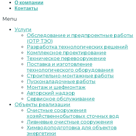
О компании
Контакты
Menu
Услуги
Обследование и предпроектные работы
(ОТР ТЭО)
Разработка технологических решений
Комплексное проектирование
Техническое перевооружение
Поставка и изготовление
технологического оборудования
Строительно-монтажные работы
Пусконаладочные работы
Монтаж и шефмонтаж
Авторский надзор
Сервисное обслуживание
Объекты реализации
Очистные сооружения
хозяйственнобытовых сточных вод
Ливневые очистные сооружения
Химводоподготовка для объектов
энергетики