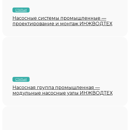
СТАТЬИ
Насосные системы промышленные —
проектирование и монтаж ИНЖВОДТЕХ
СТАТЬИ
Насосная группа промышленная —
модульные насосные узлы ИНЖВОДТЕХ