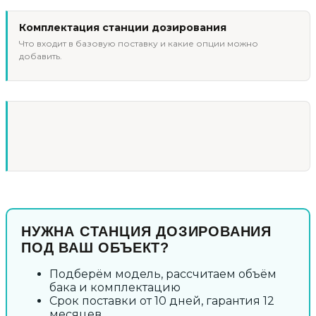
Комплектация станции дозирования
Что входит в базовую поставку и какие опции можно
добавить.
НУЖНА СТАНЦИЯ ДОЗИРОВАНИЯ
ПОД ВАШ ОБЪЕКТ?
Подберём модель, рассчитаем объём
бака и комплектацию
Срок поставки от 10 дней, гарантия 12
месяцев