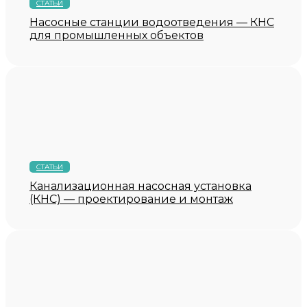
СТАТЬИ
Насосные станции водоотведения — КНС
для промышленных объектов
СТАТЬИ
Канализационная насосная установка
(КНС) — проектирование и монтаж