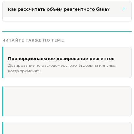
Как рассчитать объём реагентного бака?
ЧИТАЙТЕ ТАКЖЕ ПО ТЕМЕ
Пропорциональное дозирование реагентов
Дозирование по расходомеру: расчёт дозы на импульс,
когда применять.