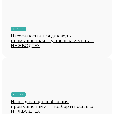
СТАТЬИ
Насосная станция для воды
промышленная — установка и монтаж
ИНЖВОДТЕХ
СТАТЬИ
Насос для водоснабжения
промышленный — подбор и поставка
ИНЖВОДТЕХ