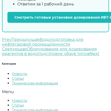
Ответим за 1 рабочий день
Смотреть готовые установки дозирования ИВТ
Prev
Предыдущая
Водоподготовка для
нефтегазовой промышленности
Следующая
Оборудование для дозирования
реагентов в водоподготовке: обзор типов
Next
Категории
Новости
Статьи
Техническая информация
Menu
Новости
Статьи
Техническая информация