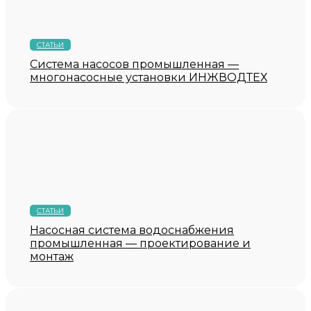
СТАТЬИ
Система насосов промышленная —
многонасосные установки ИНЖВОДТЕХ
СТАТЬИ
Насосная система водоснабжения
промышленная — проектирование и
монтаж