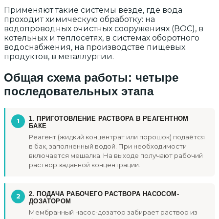
Применяют такие системы везде, где вода
проходит химическую обработку: на
водопроводных очистных сооружениях (ВОС), в
котельных и теплосетях, в системах оборотного
водоснабжения, на производстве пищевых
продуктов, в металлургии.
Общая схема работы: четыре
последовательных этапа
1. ПРИГОТОВЛЕНИЕ РАСТВОРА В РЕАГЕНТНОМ
БАКЕ
Реагент (жидкий концентрат или порошок) подаётся
в бак, заполненный водой. При необходимости
включается мешалка. На выходе получают рабочий
раствор заданной концентрации.
2. ПОДАЧА РАБОЧЕГО РАСТВОРА НАСОСОМ-
ДОЗАТОРОМ
Мембранный насос-дозатор забирает раствор из