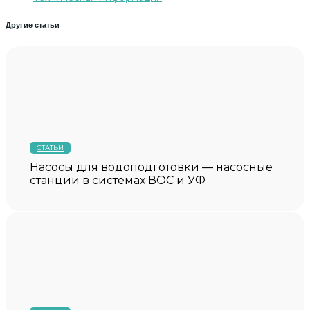
Другие статьи
СТАТЬИ
Насосы для водоподготовки — насосные
станции в системах ВОС и УФ