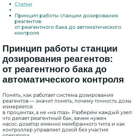
Статьи
Принцип работы
станции дозирования
реагентов:
от реагентного бака до автоматического
контроля
Принцип работы
станции
дозирования реагентов:
от реагентного бака до
автоматического контроля
Понять, как работает система дозирования
реагентов — значит понять, почему точность дозы
измеряется
в процентах, а не «на глаз». Разберём каждый узел:
что делает реагентный бак, зачем нужен
насос-дозатор именно мембранного типа и как
контроллер управляет дозой без участия
оператора.