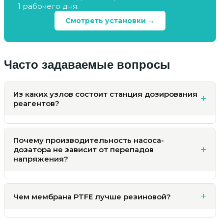
1 рабочего дня.
Смотреть установки →
Часто задаваемые вопросы
Из каких узлов состоит станция дозирования
реагентов?
Почему производительность насоса-
дозатора не зависит от перепадов
напряжения?
Чем мембрана PTFE лучше резиновой?