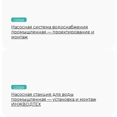
СТАТЬИ
Насосная система водоснабжения
промышленная — проектирование и
монтаж
СТАТЬИ
Насосная станция для воды
промышленная — установка и монтаж
ИНЖВОДТЕХ