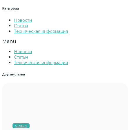
Категории
Новости
Статьи
Техническая информация
Menu
Новости
Статьи
Техническая информация
Другие статьи
СТАТЬИ