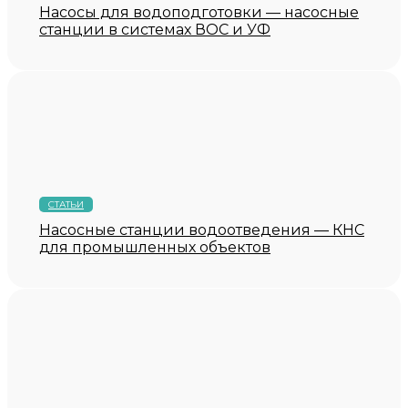
Насосы для водоподготовки — насосные
станции в системах ВОС и УФ
СТАТЬИ
Насосные станции водоотведения — КНС
для промышленных объектов