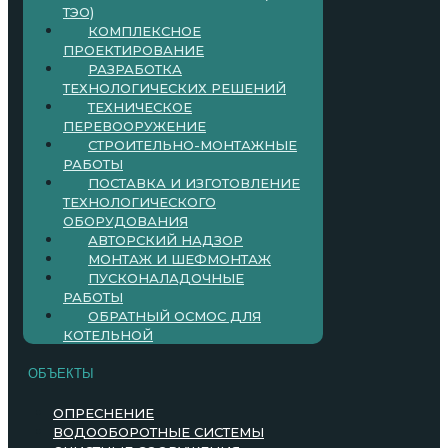
ТЭО)
КОМПЛЕКСНОЕ
ПРОЕКТИРОВАНИЕ
РАЗРАБОТКА
ТЕХНОЛОГИЧЕСКИХ РЕШЕНИЙ
ТЕХНИЧЕСКОЕ
ПЕРЕВООРУЖЕНИЕ
СТРОИТЕЛЬНО-МОНТАЖНЫЕ
РАБОТЫ
ПОСТАВКА И ИЗГОТОВЛЕНИЕ
ТЕХНОЛОГИЧЕСКОГО
ОБОРУДОВАНИЯ
АВТОРСКИЙ НАДЗОР
МОНТАЖ И ШЕФМОНТАЖ
ПУСКОНАЛАДОЧНЫЕ
РАБОТЫ
ОБРАТНЫЙ ОСМОС ДЛЯ
КОТЕЛЬНОЙ
ОБЪЕКТЫ
ОПРЕСНЕНИЕ
ВОДООБОРОТНЫЕ СИСТЕМЫ