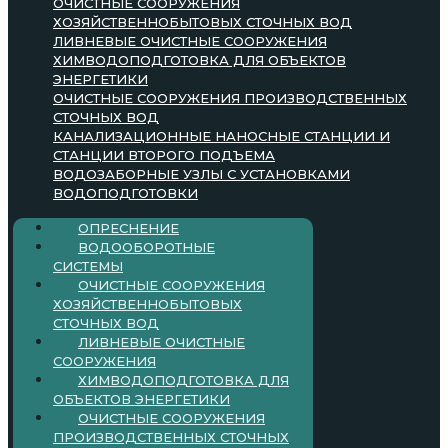
ОЧИСТНЫЕ СООРУЖЕНИЯ
ХОЗЯЙСТВЕННОБЫТОВЫХ СТОЧНЫХ ВОД
ЛИВНЕВЫЕ ОЧИСТНЫЕ СООРУЖЕНИЯ
ХИМВОДОПОДГОТОВКА ДЛЯ ОБЪЕКТОВ
ЭНЕРГЕТИКИ
ОЧИСТНЫЕ СООРУЖЕНИЯ ПРОИЗВОДСТВЕННЫХ
СТОЧНЫХ ВОД
КАНАЛИЗАЦИОННЫЕ НАНОСНЫЕ СТАНЦИИ И
СТАНЦИИ ВТОРОГО ПОДЪЕМА
ВОДОЗАБОРНЫЕ УЗЛЫ С УСТАНОВКАМИ
ВОДОПОДГОТОВКИ
ОПРЕСНЕНИЕ
ВОДООБОРОТНЫЕ
СИСТЕМЫ
ОЧИСТНЫЕ СООРУЖЕНИЯ
ХОЗЯЙСТВЕННОБЫТОВЫХ
СТОЧНЫХ ВОД
ЛИВНЕВЫЕ ОЧИСТНЫЕ
СООРУЖЕНИЯ
ХИМВОДОПОДГОТОВКА ДЛЯ
ОБЪЕКТОВ ЭНЕРГЕТИКИ
ОЧИСТНЫЕ СООРУЖЕНИЯ
ПРОИЗВОДСТВЕННЫХ СТОЧНЫХ