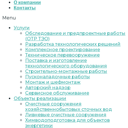
О компании
Контакты
Menu
Услуги
Обследование и предпроектные работы
(ОТР ТЭО)
Разработка технологических решений
Комплексное проектирование
Техническое перевооружение
Поставка и изготовление
технологического оборудования
Строительно-монтажные работы
Пусконаладочные работы
Монтаж и шефмонтаж
Авторский надзор
Сервисное обслуживание
Объекты реализации
Очистные сооружения
хозяйственнобытовых сточных вод
Ливневые очистные сооружения
Химводоподготовка для объектов
энергетики