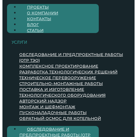
ПРОЕКТЫ
О КОМПАНИИ
КОНТАКТЫ
БЛОГ
СТАТЬИ
УСЛУГИ
ОБСЛЕДОВАНИЕ И ПРЕДПРОЕКТНЫЕ РАБОТЫ
(ОТР ТЭО)
КОМПЛЕКСНОЕ ПРОЕКТИРОВАНИЕ
РАЗРАБОТКА ТЕХНОЛОГИЧЕСКИХ РЕШЕНИЙ
ТЕХНИЧЕСКОЕ ПЕРЕВООРУЖЕНИЕ
СТРОИТЕЛЬНО-МОНТАЖНЫЕ РАБОТЫ
ПОСТАВКА И ИЗГОТОВЛЕНИЕ
ТЕХНОЛОГИЧЕСКОГО ОБОРУДОВАНИЯ
АВТОРСКИЙ НАДЗОР
МОНТАЖ И ШЕФМОНТАЖ
ПУСКОНАЛАДОЧНЫЕ РАБОТЫ
ОБРАТНЫЙ ОСМОС ДЛЯ КОТЕЛЬНОЙ
ОБСЛЕДОВАНИЕ И
ПРЕДПРОЕКТНЫЕ РАБОТЫ (ОТР