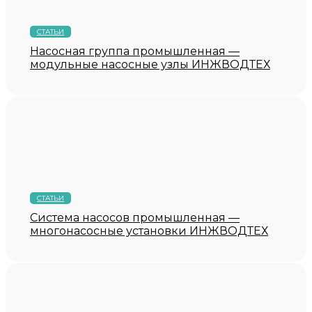
СТАТЬИ
Насосная группа промышленная —
модульные насосные узлы ИНЖВОДТЕХ
СТАТЬИ
Система насосов промышленная —
многонасосные установки ИНЖВОДТЕХ