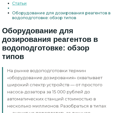
Статьи
Оборудование для дозирования реагентов в
водоподготовке: обзор типов
Оборудование для
дозирования реагентов в
водоподготовке: обзор
типов
На рынке водоподготовки термин
«оборудование дозирования» охватывает
широкий спектр устройств — от простого
насоса-дозатора за 15 000 рублей до
автоматических станций стоимостью в
несколько миллионов. Разобраться в типах