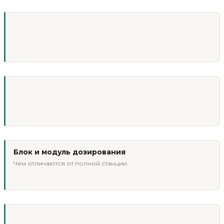
Блок и модуль дозирования
Чем отличаются от полной станции.