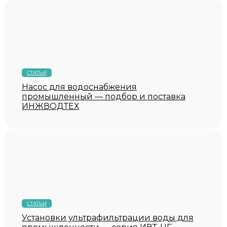
СТАТЬИ
Насос для водоснабжения
промышленный — подбор и поставка
ИНЖВОДТЕХ
СТАТЬИ
Установки ультрафильтрации воды для