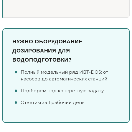
НУЖНО ОБОРУДОВАНИЕ
ДОЗИРОВАНИЯ ДЛЯ
ВОДОПОДГОТОВКИ?
Полный модельный ряд ИВТ-DOS: от
насосов до автоматических станций
Подберём под конкретную задачу
Ответим за 1 рабочий день