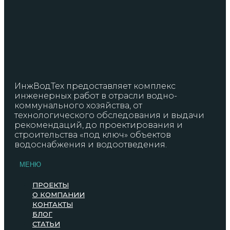
ИнжВодТех предоставляет комплекс
инженерных работ в отрасли водно-
коммунального хозяйства, от
технологического обследования и выдачи
рекомендаций, до проектирования и
строительства «под ключ» объектов
водоснабжения и водоотведения.
МЕНЮ
ПРОЕКТЫ
О КОМПАНИИ
КОНТАКТЫ
БЛОГ
СТАТЬИ