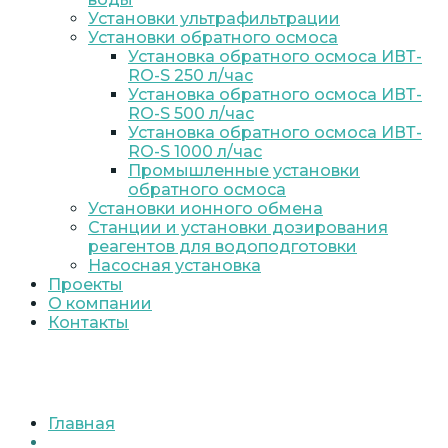
Установки ультрафильтрации
Установки обратного осмоса
Установка обратного осмоса ИВТ-
RO-S 250 л/час
Установка обратного осмоса ИВТ-
RO-S 500 л/час
Установка обратного осмоса ИВТ-
RO-S 1000 л/час
Промышленные установки
обратного осмоса
Установки ионного обмена
Станции и установки дозирования
реагентов для водоподготовки
Насосная установка
Проекты
О компании
Контакты
Главная