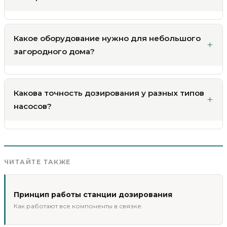
Какое оборудование нужно для небольшого
загородного дома?
Какова точность дозирования у разных типов
насосов?
ЧИТАЙТЕ ТАКЖЕ
Принцип работы станции дозирования
Как работают все компоненты в связке.