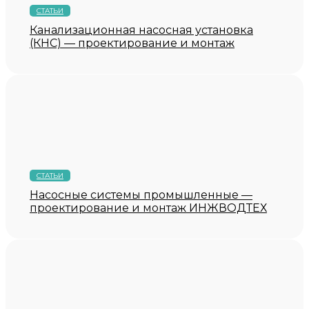
СТАТЬИ
Канализационная насосная установка
(КНС) — проектирование и монтаж
СТАТЬИ
Насосные системы промышленные —
проектирование и монтаж ИНЖВОДТЕХ