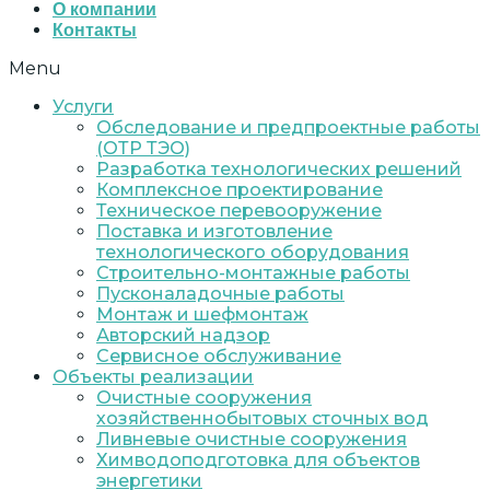
О компании
Контакты
Menu
Услуги
Обследование и предпроектные работы
(ОТР ТЭО)
Разработка технологических решений
Комплексное проектирование
Техническое перевооружение
Поставка и изготовление
технологического оборудования
Строительно-монтажные работы
Пусконаладочные работы
Монтаж и шефмонтаж
Авторский надзор
Сервисное обслуживание
Объекты реализации
Очистные сооружения
хозяйственнобытовых сточных вод
Ливневые очистные сооружения
Химводоподготовка для объектов
энергетики