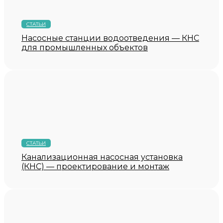
СТАТЬИ
Насосные станции водоотведения — КНС
для промышленных объектов
СТАТЬИ
Канализационная насосная установка
(КНС) — проектирование и монтаж