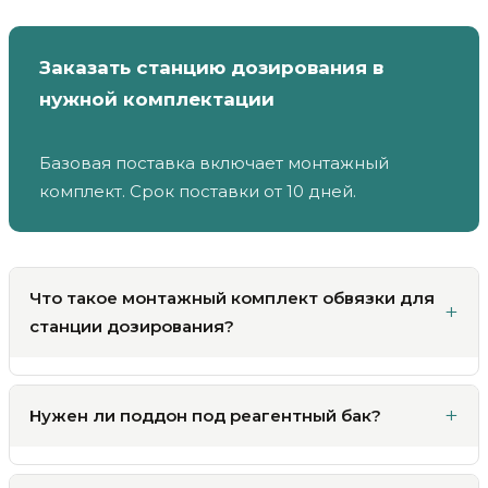
Заказать станцию дозирования в
нужной комплектации
Базовая поставка включает монтажный
комплект. Срок поставки от 10 дней.
Что такое монтажный комплект обвязки для
станции дозирования?
Нужен ли поддон под реагентный бак?