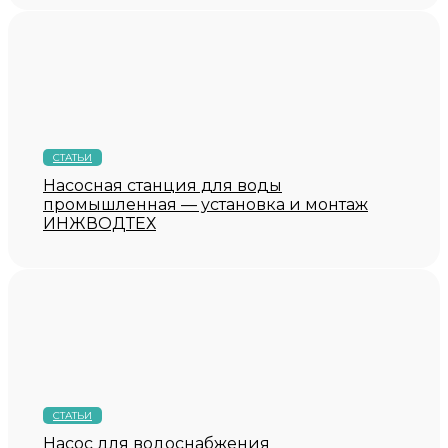
СТАТЬИ
Насосная станция для воды
промышленная — установка и монтаж
ИНЖВОДТЕХ
СТАТЬИ
Насос для водоснабжения