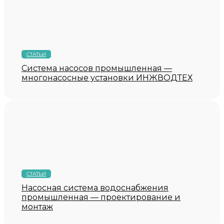
СТАТЬИ
Система насосов промышленная —
многонасосные установки ИНЖВОДТЕХ
СТАТЬИ
Насосная система водоснабжения
промышленная — проектирование и
монтаж