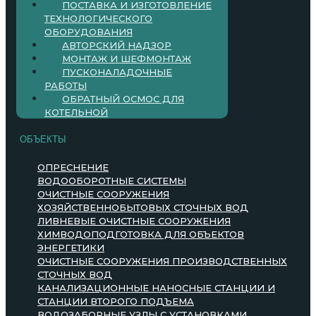
ПОСТАВКА И ИЗГОТОВЛЕНИЕ
ТЕХНОЛОГИЧЕСКОГО
ОБОРУДОВАНИЯ
АВТОРСКИЙ НАДЗОР
МОНТАЖ И ШЕФМОНТАЖ
ПУСКОНАЛАДОЧНЫЕ
РАБОТЫ
ОБРАТНЫЙ ОСМОС ДЛЯ
КОТЕЛЬНОЙ
ОБЪЕКТЫ
ОПРЕСНЕНИЕ
ВОДООБОРОТНЫЕ СИСТЕМЫ
ОЧИСТНЫЕ СООРУЖЕНИЯ
ХОЗЯЙСТВЕННОБЫТОВЫХ СТОЧНЫХ ВОД
ЛИВНЕВЫЕ ОЧИСТНЫЕ СООРУЖЕНИЯ
ХИМВОДОПОДГОТОВКА ДЛЯ ОБЪЕКТОВ
ЭНЕРГЕТИКИ
ОЧИСТНЫЕ СООРУЖЕНИЯ ПРОИЗВОДСТВЕННЫХ
СТОЧНЫХ ВОД
КАНАЛИЗАЦИОННЫЕ НАНОСНЫЕ СТАНЦИИ И
СТАНЦИИ ВТОРОГО ПОДЪЕМА
ВОДОЗАБОРНЫЕ УЗЛЫ С УСТАНОВКАМИ