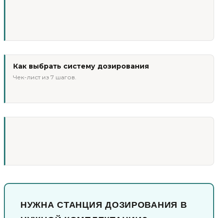
Как выбрать систему дозирования
Чек-лист из 7 шагов.
НУЖНА СТАНЦИЯ ДОЗИРОВАНИЯ В