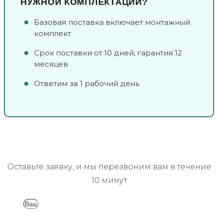
НУЖНОЙ КОМПЛЕКТАЦИИ?
Базовая поставка включает монтажный
комплект
Срок поставки от 10 дней, гарантия 12
месяцев
Ответим за 1 рабочий день
Заказать обратный звонок
Оставьте заявку, и мы перезвоним вам в течение
10 минут
Имя