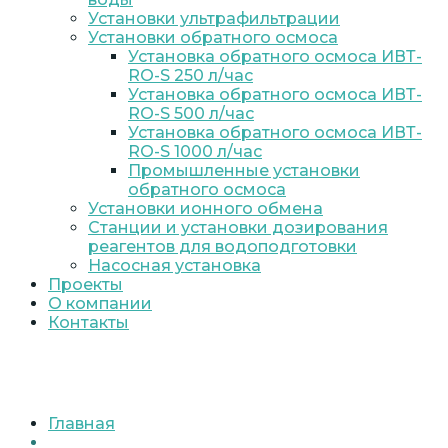
Установки ультрафильтрации
Установки обратного осмоса
Установка обратного осмоса ИВТ-
RO-S 250 л/час
Установка обратного осмоса ИВТ-
RO-S 500 л/час
Установка обратного осмоса ИВТ-
RO-S 1000 л/час
Промышленные установки
обратного осмоса
Установки ионного обмена
Станции и установки дозирования
реагентов для водоподготовки
Насосная установка
Проекты
О компании
Контакты
Главная