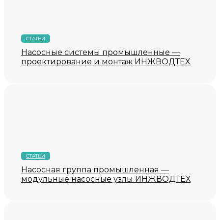
СТАТЬИ
Насосные системы промышленные —
проектирование и монтаж ИНЖВОДТЕХ
СТАТЬИ
Насосная группа промышленная —
модульные насосные узлы ИНЖВОДТЕХ