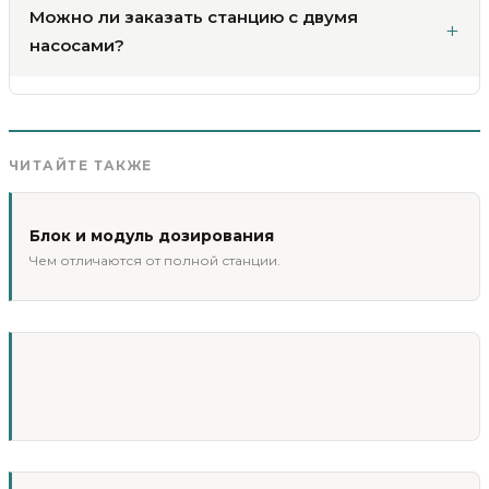
Можно ли заказать станцию с двумя
насосами?
ЧИТАЙТЕ ТАКЖЕ
Блок и модуль дозирования
Чем отличаются от полной станции.