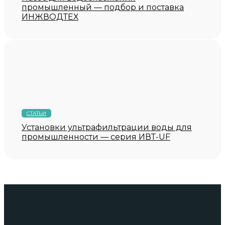
промышленный — подбор и поставка
ИНЖВОДТЕХ
СТАТЬИ
Установки ультрафильтрации воды для
промышленности — серия ИВТ-UF