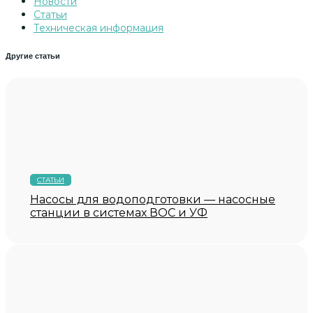
Новости
Статьи
Техническая информация
Другие статьи
СТАТЬИ
Насосы для водоподготовки — насосные
станции в системах ВОС и УФ