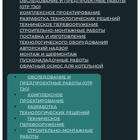
ОБСЛЕДОВАНИЕ И ПРЕДПРОЕКТНЫЕ РАБОТЫ
(ОТР ТЭО)
КОМПЛЕКСНОЕ ПРОЕКТИРОВАНИЕ
РАЗРАБОТКА ТЕХНОЛОГИЧЕСКИХ РЕШЕНИЙ
ТЕХНИЧЕСКОЕ ПЕРЕВООРУЖЕНИЕ
СТРОИТЕЛЬНО-МОНТАЖНЫЕ РАБОТЫ
ПОСТАВКА И ИЗГОТОВЛЕНИЕ
ТЕХНОЛОГИЧЕСКОГО ОБОРУДОВАНИЯ
АВТОРСКИЙ НАДЗОР
МОНТАЖ И ШЕФМОНТАЖ
ПУСКОНАЛАДОЧНЫЕ РАБОТЫ
ОБРАТНЫЙ ОСМОС ДЛЯ КОТЕЛЬНОЙ
ОБСЛЕДОВАНИЕ И
ПРЕДПРОЕКТНЫЕ РАБОТЫ (ОТР
ТЭО)
КОМПЛЕКСНОЕ
ПРОЕКТИРОВАНИЕ
РАЗРАБОТКА
ТЕХНОЛОГИЧЕСКИХ РЕШЕНИЙ
ТЕХНИЧЕСКОЕ
ПЕРЕВООРУЖЕНИЕ
СТРОИТЕЛЬНО-МОНТАЖНЫЕ
РАБОТЫ