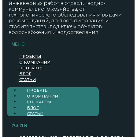
инженерных работ в отрасли водно-
коммунального хозяйства, от
технологического обследования и выдачи
рекомендаций, до проектирования и
строительства «под ключ» объектов
водоснабжения и водоотведения.
МЕНЮ
ПРОЕКТЫ
О КОМПАНИИ
КОНТАКТЫ
БЛОГ
СТАТЬИ
ПРОЕКТЫ
О КОМПАНИИ
КОНТАКТЫ
БЛОГ
СТАТЬИ
УСЛУГИ