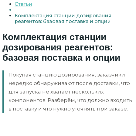
Статьи
Комплектация станции дозирования
реагентов: базовая поставка и опции
Комплектация станции
дозирования реагентов:
базовая поставка и опции
Покупая станцию дозирования, заказчики
нередко обнаруживают после доставки, что
для запуска не хватает нескольких
компонентов. Разберём, что должно входить
в поставку и что нужно уточнять при заказе.