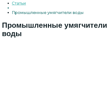
Статьи
Промышленные умягчители воды
Промышленные умягчители
воды