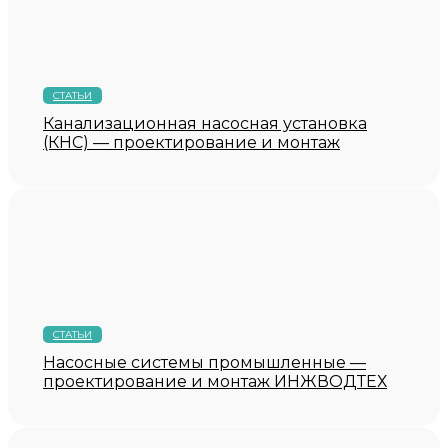
СТАТЬИ
Канализационная насосная установка
(КНС) — проектирование и монтаж
СТАТЬИ
Насосные системы промышленные —
проектирование и монтаж ИНЖВОДТЕХ