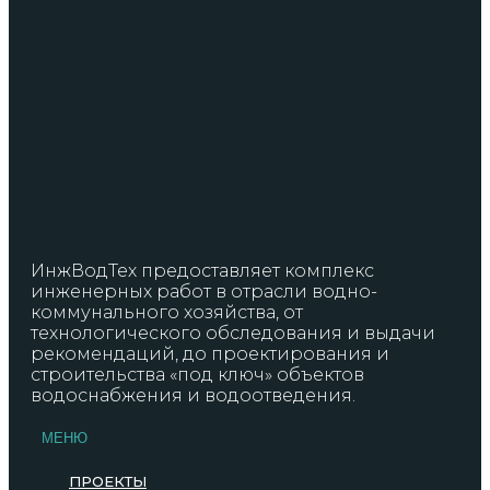
ИнжВодТех предоставляет комплекс
инженерных работ в отрасли водно-
коммунального хозяйства, от
технологического обследования и выдачи
рекомендаций, до проектирования и
строительства «под ключ» объектов
водоснабжения и водоотведения.
МЕНЮ
ПРОЕКТЫ