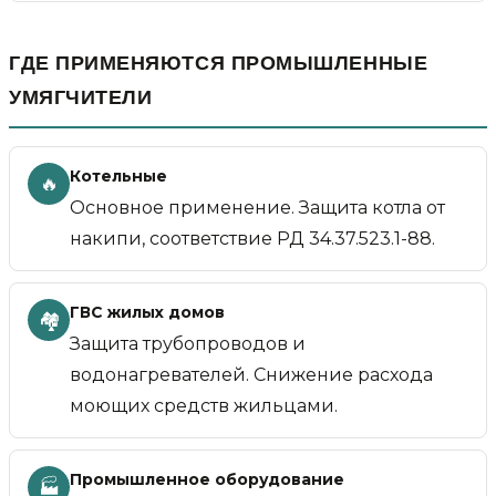
ГДЕ ПРИМЕНЯЮТСЯ ПРОМЫШЛЕННЫЕ
УМЯГЧИТЕЛИ
Котельные
🔥
Основное применение. Защита котла от
накипи, соответствие РД 34.37.523.1-88.
ГВС жилых домов
🏘️
Защита трубопроводов и
водонагревателей. Снижение расхода
моющих средств жильцами.
Промышленное оборудование
🏭