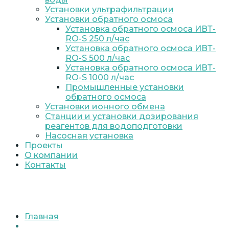
Установки ультрафильтрации
Установки обратного осмоса
Установка обратного осмоса ИВТ-
RO-S 250 л/час
Установка обратного осмоса ИВТ-
RO-S 500 л/час
Установка обратного осмоса ИВТ-
RO-S 1000 л/час
Промышленные установки
обратного осмоса
Установки ионного обмена
Станции и установки дозирования
реагентов для водоподготовки
Насосная установка
Проекты
О компании
Контакты
Главная