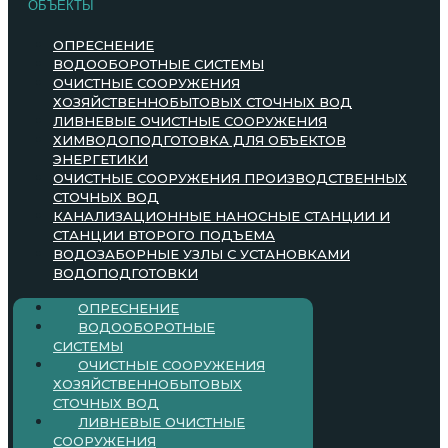
ОБЪЕКТЫ
ОПРЕСНЕНИЕ
ВОДООБОРОТНЫЕ СИСТЕМЫ
ОЧИСТНЫЕ СООРУЖЕНИЯ
ХОЗЯЙСТВЕННОБЫТОВЫХ СТОЧНЫХ ВОД
ЛИВНЕВЫЕ ОЧИСТНЫЕ СООРУЖЕНИЯ
ХИМВОДОПОДГОТОВКА ДЛЯ ОБЪЕКТОВ
ЭНЕРГЕТИКИ
ОЧИСТНЫЕ СООРУЖЕНИЯ ПРОИЗВОДСТВЕННЫХ
СТОЧНЫХ ВОД
КАНАЛИЗАЦИОННЫЕ НАНОСНЫЕ СТАНЦИИ И
СТАНЦИИ ВТОРОГО ПОДЪЕМА
ВОДОЗАБОРНЫЕ УЗЛЫ С УСТАНОВКАМИ
ВОДОПОДГОТОВКИ
ОПРЕСНЕНИЕ
ВОДООБОРОТНЫЕ
СИСТЕМЫ
ОЧИСТНЫЕ СООРУЖЕНИЯ
ХОЗЯЙСТВЕННОБЫТОВЫХ
СТОЧНЫХ ВОД
ЛИВНЕВЫЕ ОЧИСТНЫЕ
СООРУЖЕНИЯ