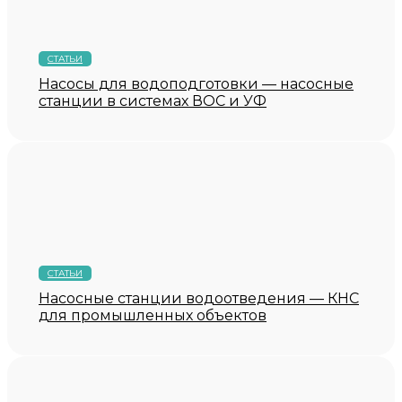
СТАТЬИ
Насосы для водоподготовки — насосные
станции в системах ВОС и УФ
СТАТЬИ
Насосные станции водоотведения — КНС
для промышленных объектов