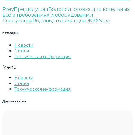
Prev
Предыдущая
Водоподготовка для котельных:
всё о требованиях и оборудовании
Следующая
Водоподготовка для ЖКХ
Next
Категории
Новости
Статьи
Техническая информация
Menu
Новости
Статьи
Техническая информация
Другие статьи