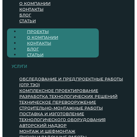
О КОМПАНИИ
КОНТАКТЫ
БЛОГ
СТАТЬИ
ПРОЕКТЫ
О КОМПАНИИ
КОНТАКТЫ
БЛОГ
СТАТЬИ
УСЛУГИ
ОБСЛЕДОВАНИЕ И ПРЕДПРОЕКТНЫЕ РАБОТЫ
(ОТР ТЭО)
КОМПЛЕКСНОЕ ПРОЕКТИРОВАНИЕ
РАЗРАБОТКА ТЕХНОЛОГИЧЕСКИХ РЕШЕНИЙ
ТЕХНИЧЕСКОЕ ПЕРЕВООРУЖЕНИЕ
СТРОИТЕЛЬНО-МОНТАЖНЫЕ РАБОТЫ
ПОСТАВКА И ИЗГОТОВЛЕНИЕ
ТЕХНОЛОГИЧЕСКОГО ОБОРУДОВАНИЯ
АВТОРСКИЙ НАДЗОР
МОНТАЖ И ШЕФМОНТАЖ
ПУСКОНАЛАДОЧНЫЕ РАБОТЫ