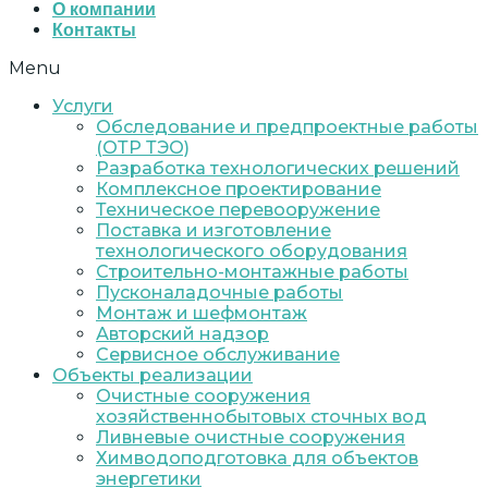
О компании
Контакты
Menu
Услуги
Обследование и предпроектные работы
(ОТР ТЭО)
Разработка технологических решений
Комплексное проектирование
Техническое перевооружение
Поставка и изготовление
технологического оборудования
Строительно-монтажные работы
Пусконаладочные работы
Монтаж и шефмонтаж
Авторский надзор
Сервисное обслуживание
Объекты реализации
Очистные сооружения
хозяйственнобытовых сточных вод
Ливневые очистные сооружения
Химводоподготовка для объектов
энергетики