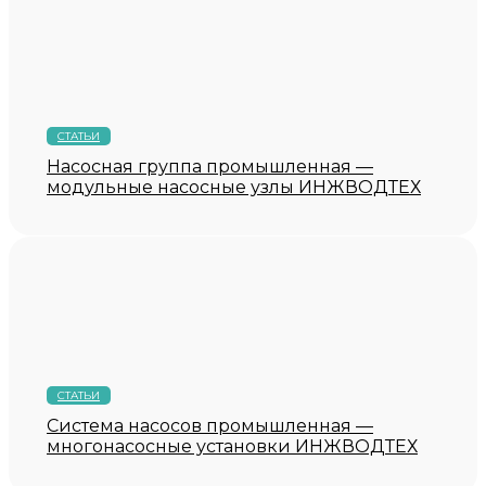
СТАТЬИ
Насосная группа промышленная —
модульные насосные узлы ИНЖВОДТЕХ
СТАТЬИ
Система насосов промышленная —
многонасосные установки ИНЖВОДТЕХ