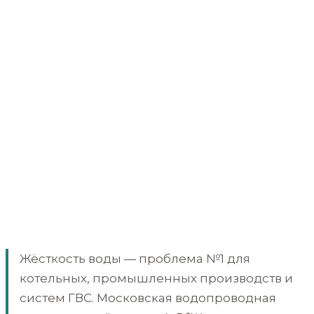
Жёсткость воды — проблема №1 для
котельных, промышленных производств и
систем ГВС. Московская водопроводная