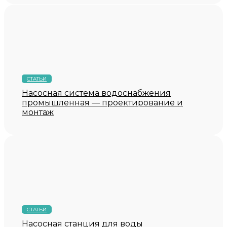
СТАТЬИ
Насосная система водоснабжения
промышленная — проектирование и
монтаж
СТАТЬИ
Насосная станция для воды