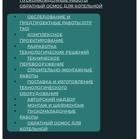
ОБРАТНЫЙ ОСМОС ДЛЯ КОТЕЛЬНОЙ
ОБСЛЕДОВАНИЕ И
ПРЕДПРОЕКТНЫЕ РАБОТЫ (ОТР
ТЭО)
КОМПЛЕКСНОЕ
ПРОЕКТИРОВАНИЕ
РАЗРАБОТКА
ТЕХНОЛОГИЧЕСКИХ РЕШЕНИЙ
ТЕХНИЧЕСКОЕ
ПЕРЕВООРУЖЕНИЕ
СТРОИТЕЛЬНО-МОНТАЖНЫЕ
РАБОТЫ
ПОСТАВКА И ИЗГОТОВЛЕНИЕ
ТЕХНОЛОГИЧЕСКОГО
ОБОРУДОВАНИЯ
АВТОРСКИЙ НАДЗОР
МОНТАЖ И ШЕФМОНТАЖ
ПУСКОНАЛАДОЧНЫЕ
РАБОТЫ
ОБРАТНЫЙ ОСМОС ДЛЯ
КОТЕЛЬНОЙ