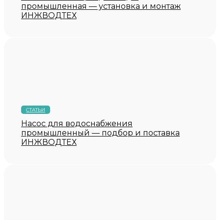
промышленная — установка и монтаж
ИНЖВОДТЕХ
СТАТЬИ
Насос для водоснабжения
промышленный — подбор и поставка
ИНЖВОДТЕХ