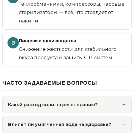
Теплообменники, компрессоры, паровые
стерилизаторы — всё, что страдает от
накипи.
Пищевые производства
🥛
Снижение жёсткости для стабильного
вкуса продукта и защиты CIP-систем.
ЧАСТО ЗАДАВАЕМЫЕ ВОПРОСЫ
Какой расход соли на регенерацию?
Влияет ли умягчённая вода на здоровье?