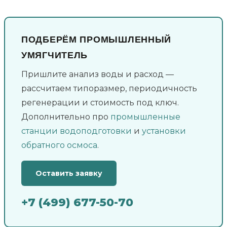
ПОДБЕРЁМ ПРОМЫШЛЕННЫЙ
УМЯГЧИТЕЛЬ
Пришлите анализ воды и расход —
рассчитаем типоразмер, периодичность
регенерации и стоимость под ключ.
Дополнительно про
промышленные
станции водоподготовки
и
установки
обратного осмоса
.
Оставить заявку
+7 (499) 677-50-70